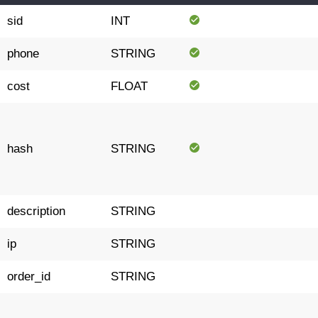
sid
INT
phone
STRING
cost
FLOAT
hash
STRING
description
STRING
ip
STRING
order_id
STRING