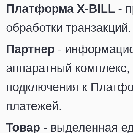
Платформа X-BILL
- 
обработки транзакций.
Партнер
- информацио
аппаратный комплекс,
подключения к Платфо
платежей.
Товар
- выделенная ед