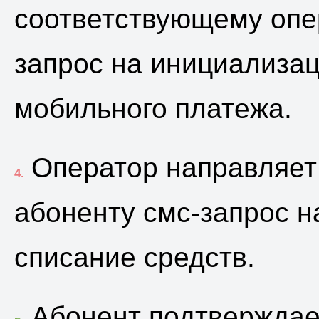
соответствующему опе
запрос на инициализа
мобильного платежа.
Оператор направляет
4.
абоненту смс-запрос н
списание средств.
Абонент подтверждае