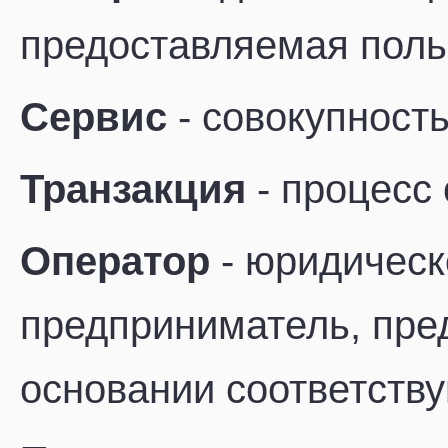
предоставляемая поль
Сервис
- совокупност
Транзакция
- процесс 
Оператор
- юридическ
предприниматель, пре
основании соответств