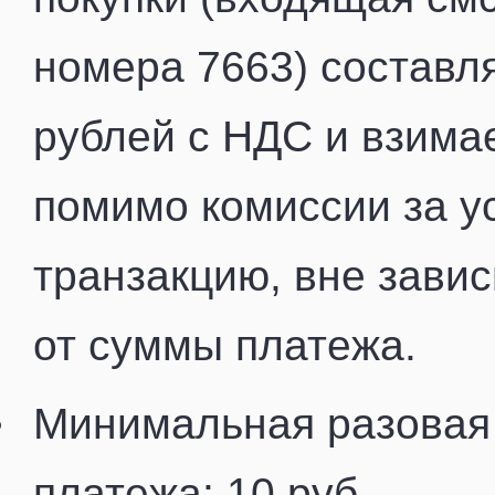
номера 7663) составл
рублей с НДС и взима
помимо комиссии за 
транзакцию, вне зави
от суммы платежа.
Минимальная разовая
платежа: 10 руб.