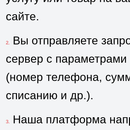
сайте.
Вы отправляете запр
2.
сервер с параметрами
(номер телефона, сумм
списанию и др.).
Наша платформа нап
3.