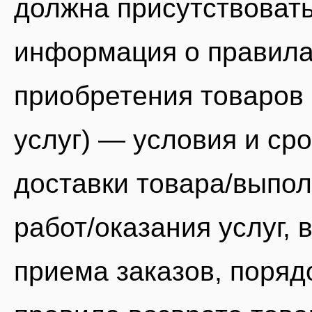
должна присутствоват
информация о правил
приобретения товаров 
услуг) — условия и ср
доставки товара/выпо
работ/оказания услуг, 
приема заказов, поряд