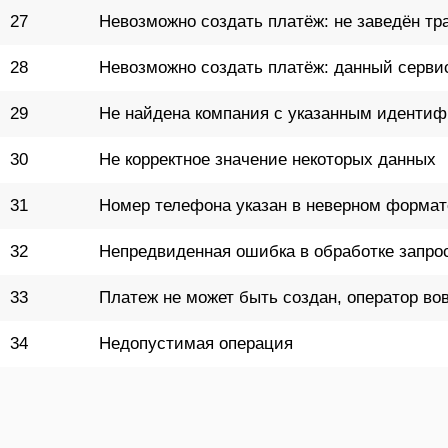
27
Невозможно создать платёж: не заведён тр
28
Невозможно создать платёж: данный серви
29
Не найдена компания с указанным иденти
30
Не корректное значение некоторых данных
31
Номер телефона указан в неверном формат
32
Непредвиденная ошибка в обработке запроса
33
Платеж не может быть создан, оператор вов
34
Недопустимая операция