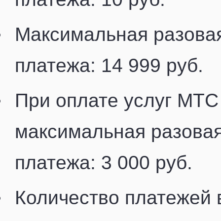
Максимальная разова
платежа: 14 999 руб.
При оплате услуг МТС
максимальная разова
платежа: 3 000 руб.
Количество платежей 