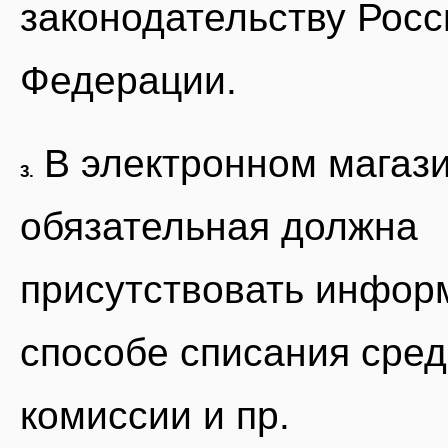
законодательству Росс
Федерации.
В электронном магаз
3.
обязательная должна
присутствовать инфор
способе списания сред
комиссии и пр.