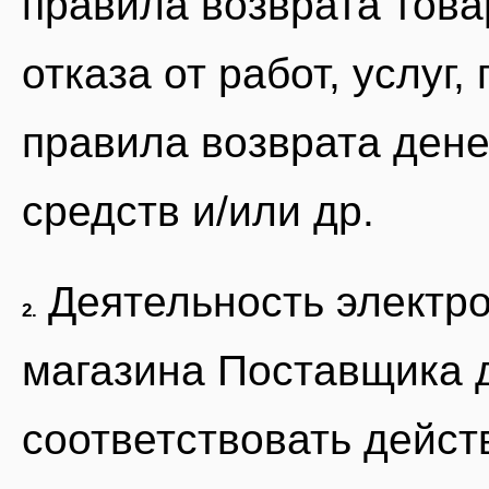
правила возврата това
отказа от работ, услуг,
правила возврата ден
средств и/или др.
Деятельность электр
2.
магазина Поставщика 
соответствовать дейс