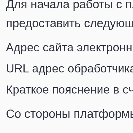
Для начала работы с 
предоставить следующ
Адрес сайта электронн
URL адрес обработчик
Краткое пояснение в сч
Со стороны платформы