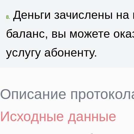
Деньги зачислены на
8.
баланс, вы можете ока
услугу абоненту.
Описание протокол
Исходные данные