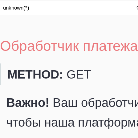
unknown(*)
Обработчик платежа
METHOD:
GET
Важно!
Ваш обработчи
чтобы наша платформа