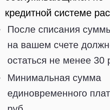
кредитной системе рас
После списания суммы
на вашем счете должн
остаться не менее 30 
Минимальная сумма
единовременного плат
руб.