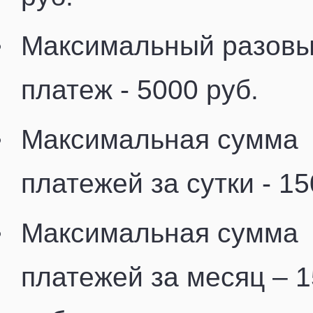
Максимальный разов
платеж - 5000 руб.
Максимальная сумма
платежей за сутки - 15
Максимальная сумма
платежей за месяц – 