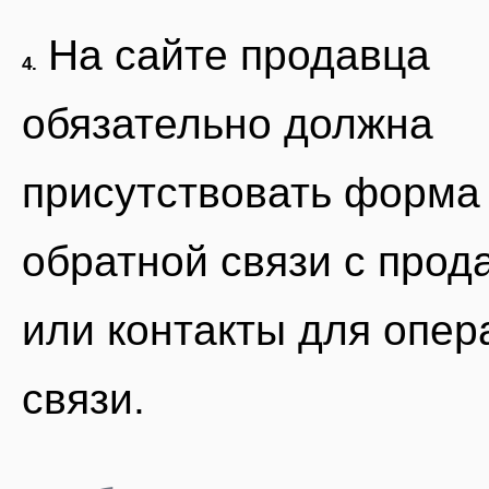
На сайте продавца
4.
обязательно должна
присутствовать форма
обратной связи с прод
или контакты для опер
связи.